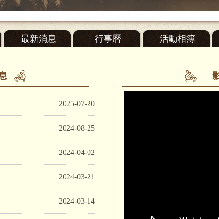
最新消息
行事曆
活動相簿
息
2025-07-20
2024-08-25
2024-04-02
2024-03-21
2024-03-14