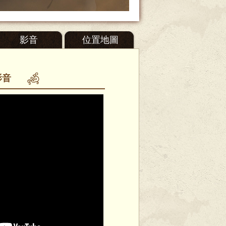
影音
位置地圖
影音