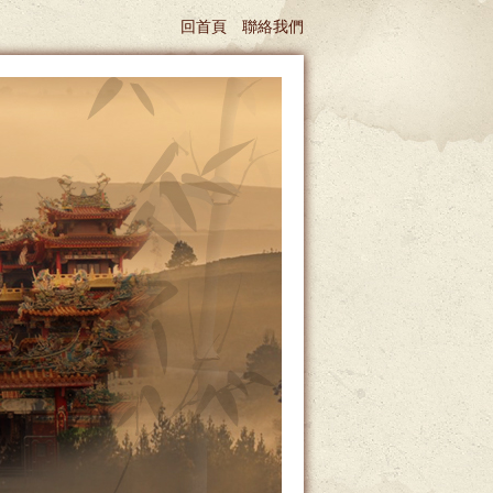
回首頁
聯絡我們