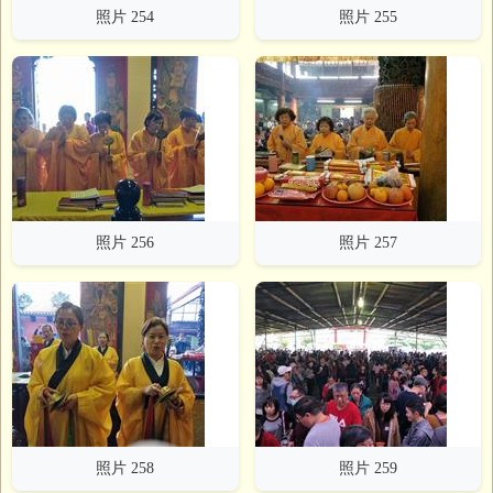
照片 254
照片 255
照片 256
照片 257
照片 258
照片 259