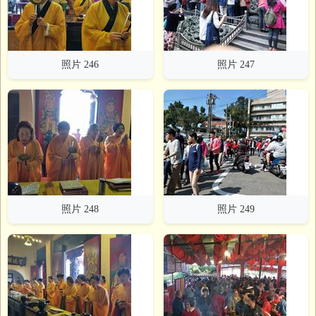
照片 246
照片 247
照片 248
照片 249