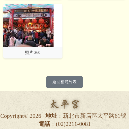
照片 260
返回相簿列表
Copyright© 2026
地址
：新北市新店區太平路61號
電話
：(02)2211-0081