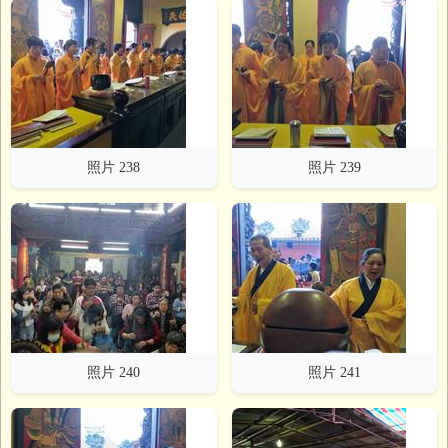
照片 238
照片 239
照片 240
照片 241