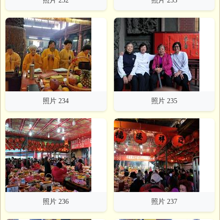
照片 232
照片 233
照片 234
照片 235
照片 236
照片 237