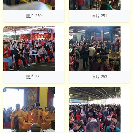
照片 250
照片 251
照片 252
照片 253