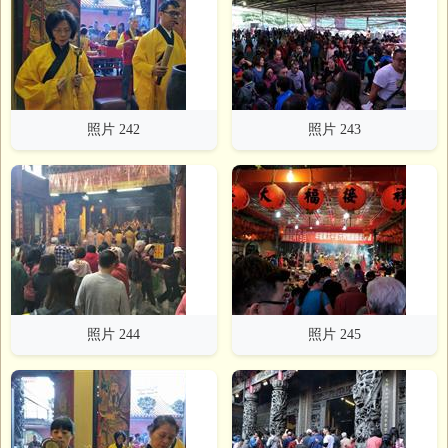
照片 242
照片 243
照片 244
照片 245