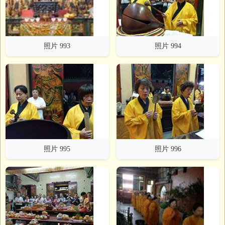
照片 993
照片 994
照片 995
照片 996