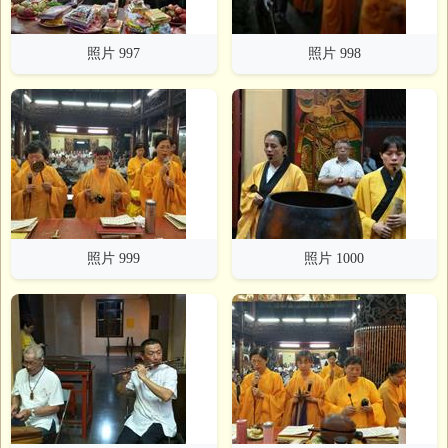
照片 997
照片 998
照片 999
照片 1000