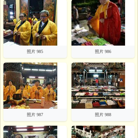
照片 985
照片 986
照片 987
照片 988