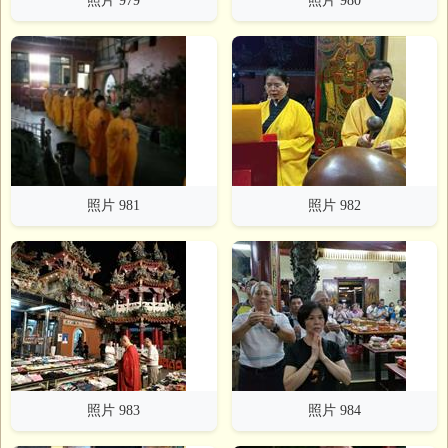
照片 979
照片 980
照片 981
照片 982
照片 983
照片 984