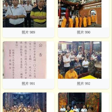
照片 989
照片 990
照片 991
照片 992