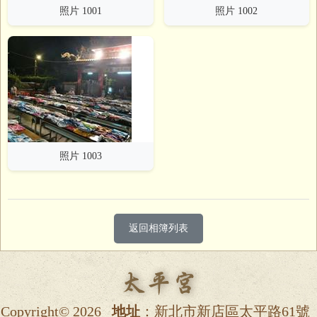
照片 1001
照片 1002
照片 1003
返回相簿列表
Copyright© 2026
地址
：新北市新店區太平路61號