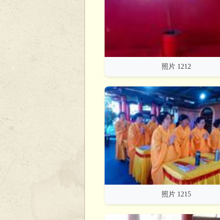
照片 1212
照片 1215