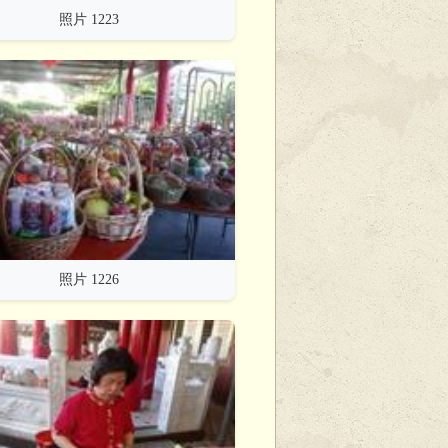
照片 1223
照片 1226