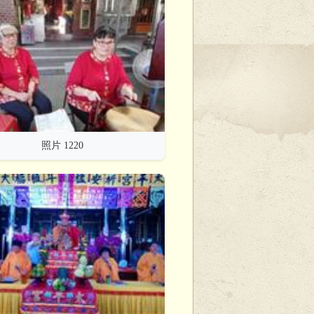
照片 1220