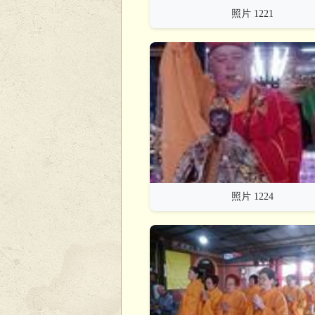
照片 1221
照片 1224