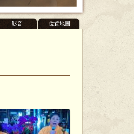
影音
位置地圖