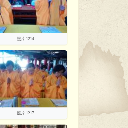
照片 1214
照片 1217