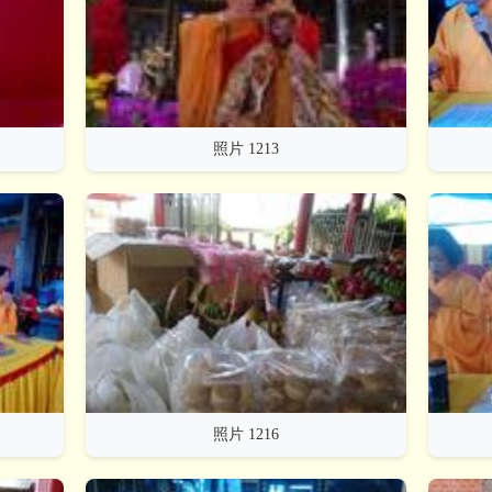
照片 1213
照片 1216