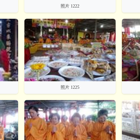
照片 1222
照片 1225