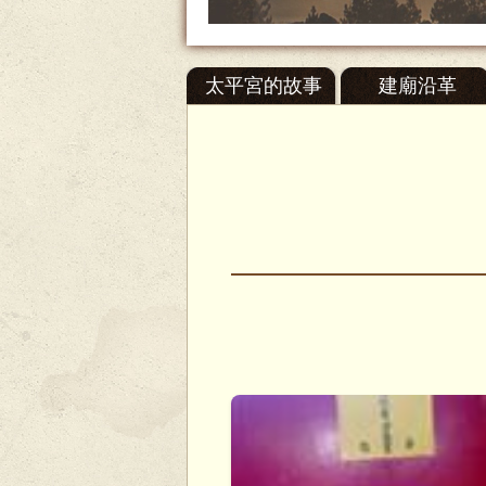
太平宮的故事
建廟沿革