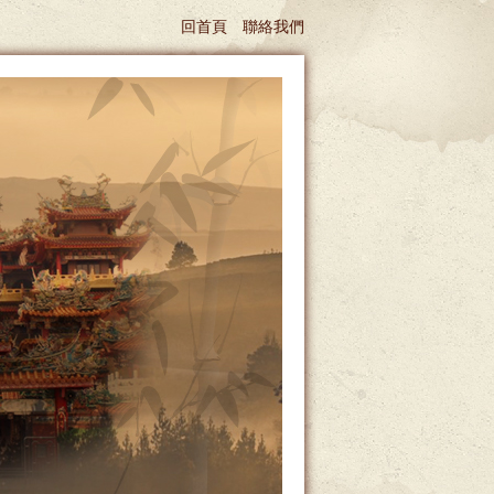
回首頁
聯絡我們