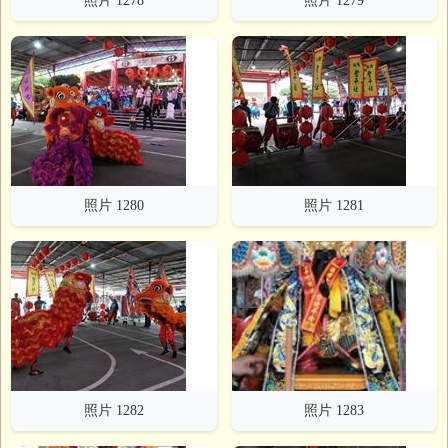
照片 1278
照片 1279
照片 1280
照片 1281
照片 1282
照片 1283