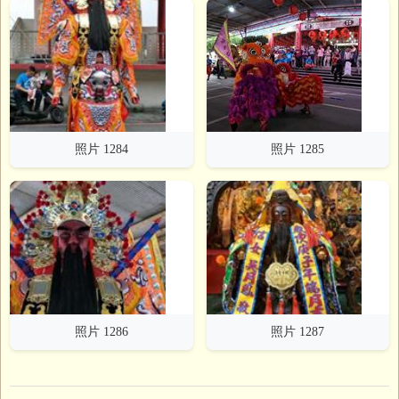
照片 1284
照片 1285
照片 1286
照片 1287