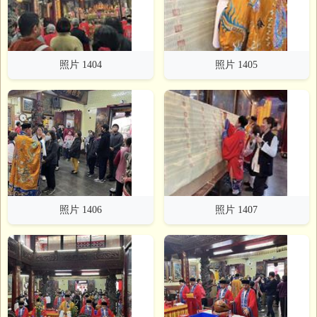
照片 1404
照片 1405
照片 1406
照片 1407