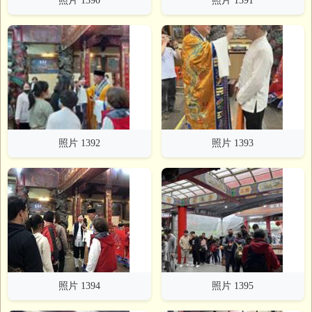
照片 1390
照片 1391
照片 1392
照片 1393
照片 1394
照片 1395