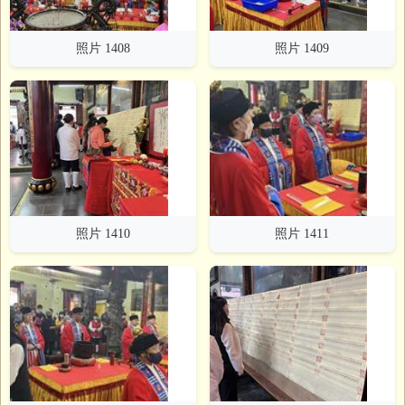
照片 1408
照片 1409
照片 1410
照片 1411