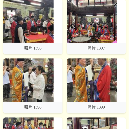
照片 1396
照片 1397
照片 1398
照片 1399