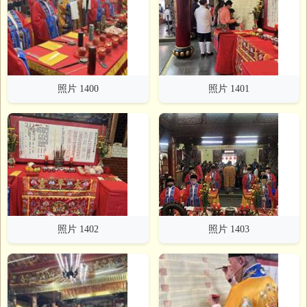
照片 1400
照片 1401
照片 1402
照片 1403