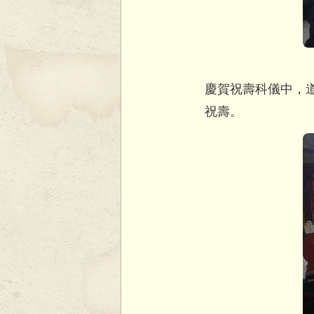
慶賀祝壽科儀中，
祝壽。