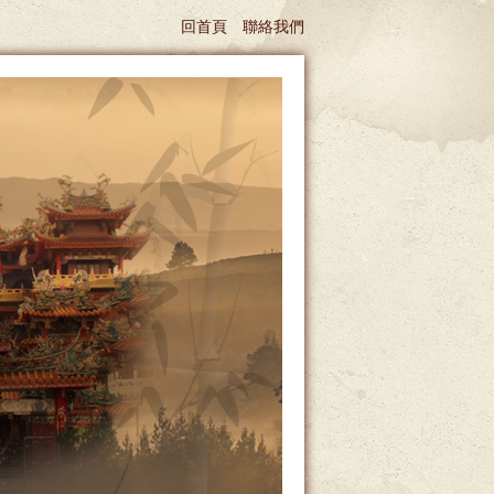
回首頁
聯絡我們