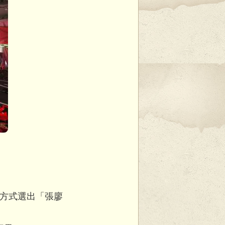
方式選出「張廖